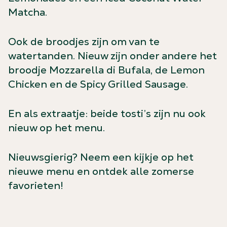
Matcha.
Ook de broodjes zijn om van te
watertanden. Nieuw zijn onder andere het
broodje Mozzarella di Bufala, de Lemon
Chicken en de Spicy Grilled Sausage.
En als extraatje: beide tosti’s zijn nu ook
nieuw op het menu.
Nieuwsgierig? Neem een kijkje op het
nieuwe menu en ontdek alle zomerse
favorieten!