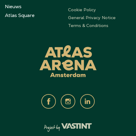
Nieuws
Cookie Policy
Atlas Square
General Privacy Notice
Terms & Conditions