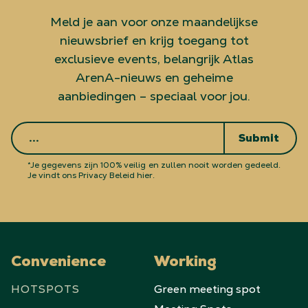
Meld je aan voor onze maandelijkse
nieuwsbrief en krijg toegang tot
exclusieve events, belangrijk Atlas
ArenA-nieuws en geheime
aanbiedingen – speciaal voor jou.
Submit
*Je gegevens zijn 100% veilig en zullen nooit worden gedeeld.
Je vindt ons Privacy Beleid hier.
Convenience
Working
HOTSPOTS
Green meeting spot