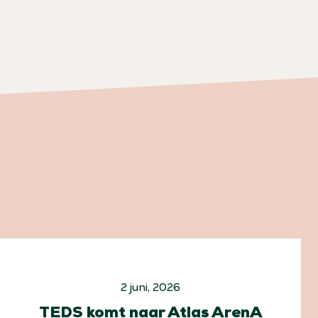
2 juni, 2026
TEDS komt naar Atlas ArenA