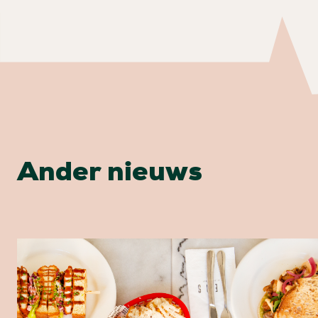
Ander nieuws