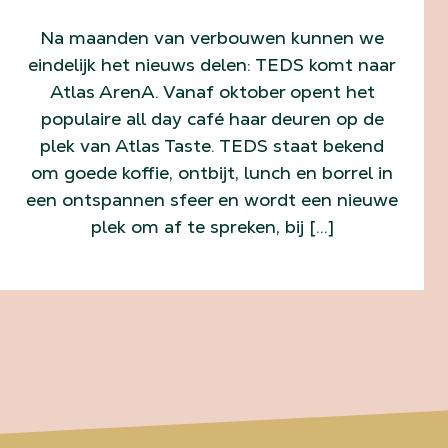
Na maanden van verbouwen kunnen we
eindelijk het nieuws delen: TEDS komt naar
Atlas ArenA. Vanaf oktober opent het
populaire all day café haar deuren op de
plek van Atlas Taste. TEDS staat bekend
om goede koffie, ontbijt, lunch en borrel in
een ontspannen sfeer en wordt een nieuwe
plek om af te spreken, bij […]