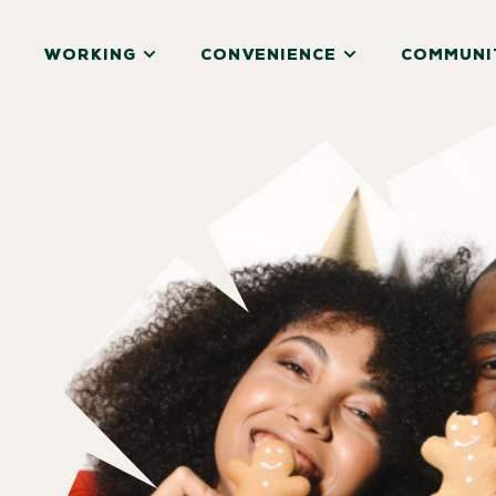
WORKING
CONVENIENCE
COMMUNI