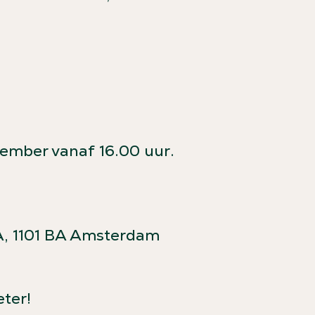
ember vanaf 16.00 uur.
, 1101 BA Amsterdam
ter!