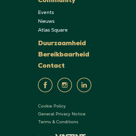
Community
Events
Nieuws
Atlas Square
Duurzaamheid
Bereikbaarheid
Contact
Cookie Policy
General Privacy Notice
Terms & Conditions