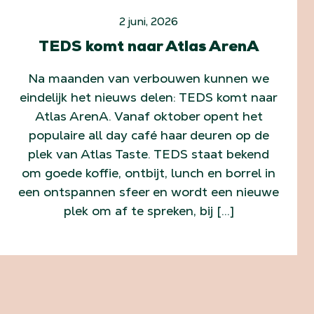
2 juni, 2026
TEDS komt naar Atlas ArenA
Na maanden van verbouwen kunnen we
eindelijk het nieuws delen: TEDS komt naar
Atlas ArenA. Vanaf oktober opent het
populaire all day café haar deuren op de
plek van Atlas Taste. TEDS staat bekend
om goede koffie, ontbijt, lunch en borrel in
een ontspannen sfeer en wordt een nieuwe
plek om af te spreken, bij […]