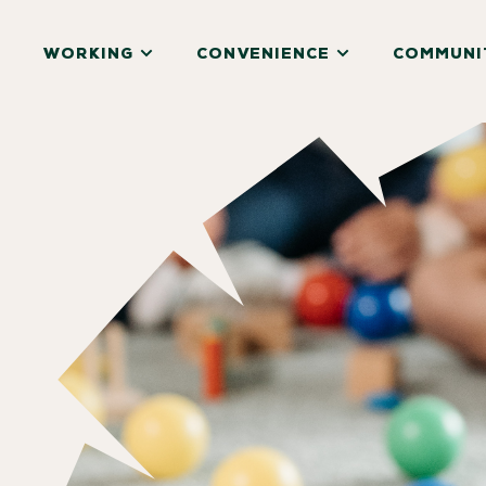
WORKING
CONVENIENCE
COMMUNI