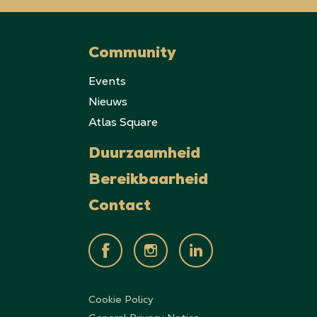
Community
Events
Nieuws
Atlas Square
Duurzaamheid
Bereikbaarheid
Contact
Cookie Policy