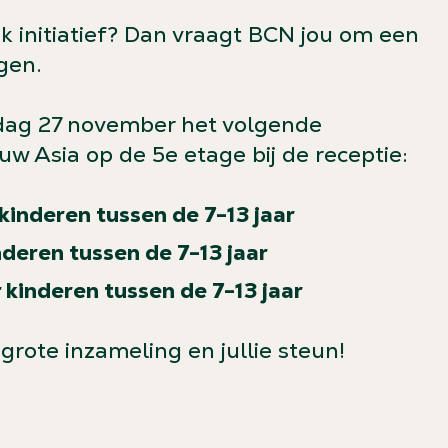
uk initiatief? Dan vraagt BCN jou om een
agen.
dag 27 november het volgende
uw Asia op de 5e etage bij de receptie:
 kinderen tussen de 7-13 jaar
nderen tussen de 7-13 jaar
kinderen tussen de 7-13 jaar
grote inzameling en jullie steun!