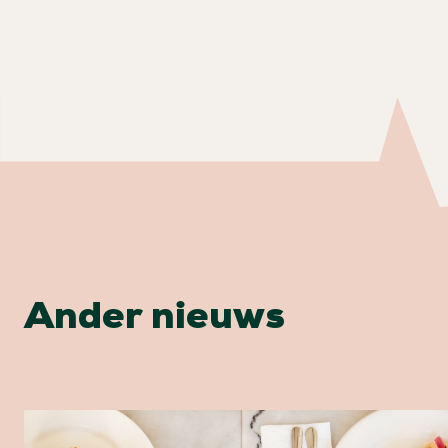
Ander nieuws