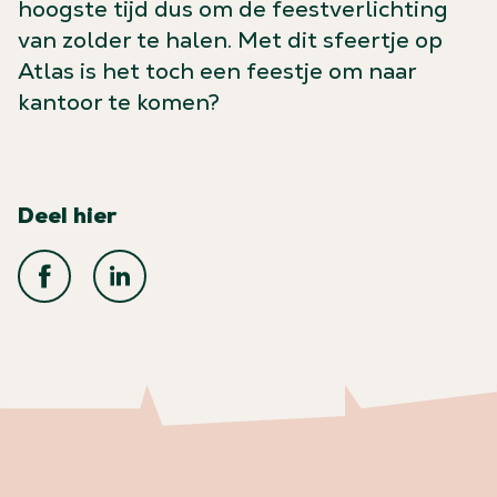
hoogste tijd dus om de feestverlichting
van zolder te halen. Met dit sfeertje op
Atlas is het toch een feestje om naar
kantoor te komen?
Deel hier