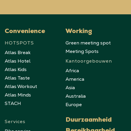
Convenience
Working
HOTSPOTS
Green meeting spot
Meeting Spots
Atlas Break
Atlas Hotel
Kantoorgebouwen
Atlas Kids
Africa
Atlas Taste
America
Atlas Workout
Asia
Atlas Minds
Australia
STACH
Europe
Duurzaamheid
Services