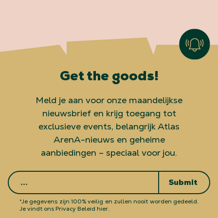
Get the goods!
Meld je aan voor onze maandelijkse
nieuwsbrief en krijg toegang tot
exclusieve events, belangrijk Atlas
ArenA-nieuws en geheime
aanbiedingen – speciaal voor jou.
Submit
*Je gegevens zijn 100% veilig en zullen nooit worden gedeeld.
Je vindt ons Privacy Beleid hier.