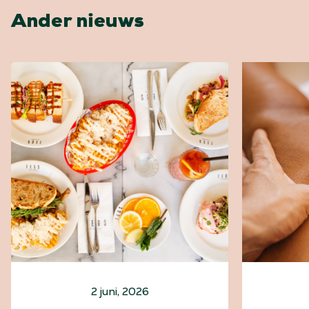
Ander nieuws
2 juni, 2026