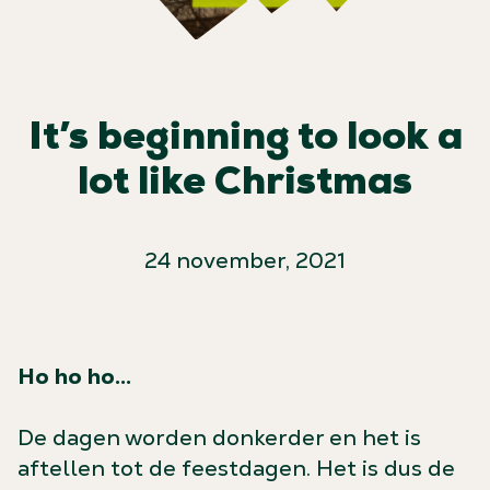
It’s beginning to look a
lot like Christmas
24 november, 2021
Ho ho ho…
De dagen worden donkerder en het is
aftellen tot de feestdagen. Het is dus de