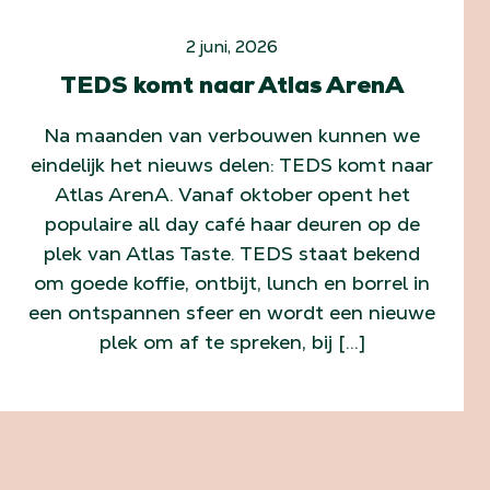
2 juni, 2026
TEDS komt naar Atlas ArenA
Na maanden van verbouwen kunnen we
eindelijk het nieuws delen: TEDS komt naar
Atlas ArenA. Vanaf oktober opent het
populaire all day café haar deuren op de
plek van Atlas Taste. TEDS staat bekend
om goede koffie, ontbijt, lunch en borrel in
een ontspannen sfeer en wordt een nieuwe
plek om af te spreken, bij […]