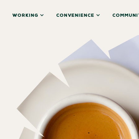
WORKING
CONVENIENCE
COMMUNI