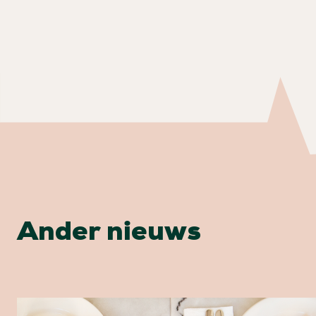
Ander nieuws