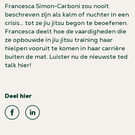
Francesca Simon-Carboni zou nooit
beschreven zijn als kalm of nuchter in een
crisis… tot ze jiu jitsu begon te beoefenen.
Francesca deelt hoe de vaardigheden die
ze opbouwde in jiu jitsu training haar
hielpen vooruit te komen in haar carrière
buiten de mat. Luister nu de nieuwste ted
talk hier!
Deel hier