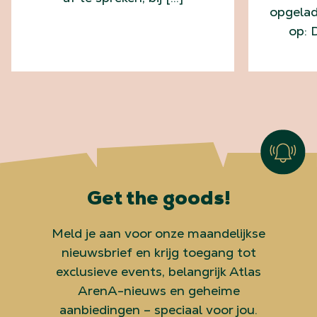
opgelad
op: 
Get the goods!
Meld je aan voor onze maandelijkse
nieuwsbrief en krijg toegang tot
exclusieve events, belangrijk Atlas
ArenA-nieuws en geheime
aanbiedingen – speciaal voor jou.