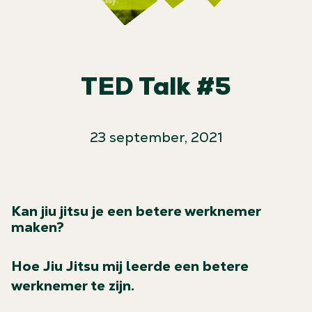
TED Talk #5
23 september, 2021
Kan jiu jitsu je een betere werknemer
maken?
Hoe Jiu Jitsu mij leerde een betere
werknemer te zijn.