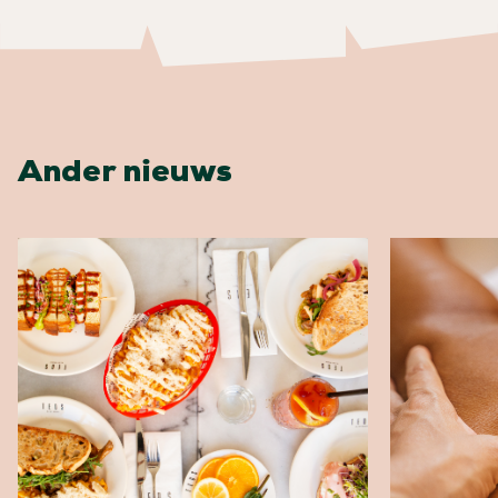
Ander nieuws