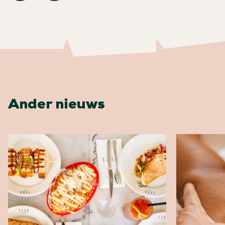
Ander nieuws