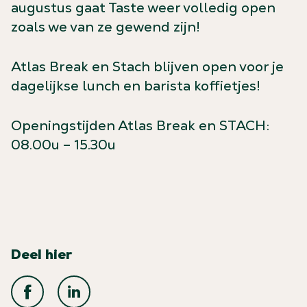
augustus gaat Taste weer volledig open
zoals we van ze gewend zijn!
Atlas Break en Stach blijven open voor je
dagelijkse lunch en barista koffietjes!
Openingstijden Atlas Break en STACH:
08.00u – 15.30u
Deel hier