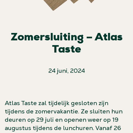
Zomersluiting – Atlas
Taste
24 juni, 2024
Atlas Taste zal tijdelijk gesloten zijn
tijdens de zomervakantie. Ze sluiten hun
deuren op 29 juli en openen weer op 19
augustus tijdens de lunchuren. Vanaf 26