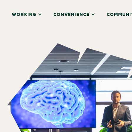
WORKING
CONVENIENCE
COMMUNI