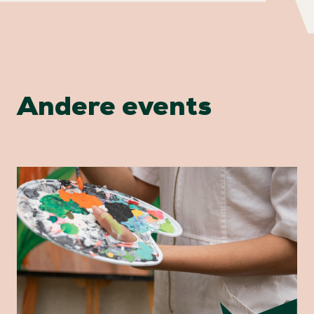
Andere events