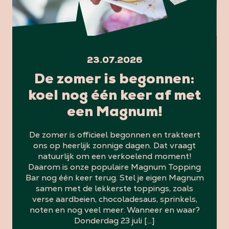
23.07.2026
De zomer is begonnen:
koel nog één keer af met
een Magnum!
De zomer is officieel begonnen en trakteert
ons op heerlijk zonnige dagen. Dat vraagt
natuurlijk om een verkoelend moment!
Daarom is onze populaire Magnum Topping
Bar nog één keer terug. Stel je eigen Magnum
samen met de lekkerste toppings, zoals
verse aardbeien, chocoladesaus, sprinkels,
noten en nog veel meer. Wanneer en waar?
Donderdag 23 juli […]