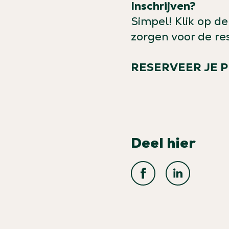
Inschrijven?
Simpel! Klik op de 
zorgen voor de res
RESERVEER JE 
Deel hier