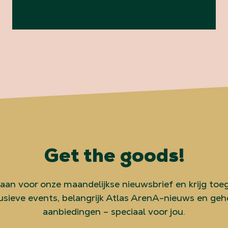
Get the goods!
 aan voor onze maandelijkse nieuwsbrief en krijg toe
usieve events, belangrijk Atlas ArenA-nieuws en ge
aanbiedingen – speciaal voor jou.