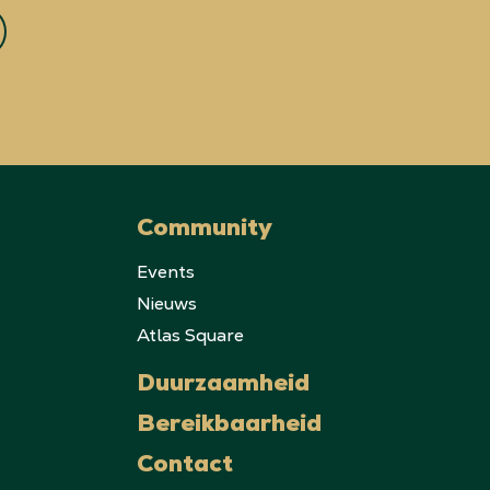
Community
Events
Nieuws
Atlas Square
Duurzaamheid
Bereikbaarheid
Contact