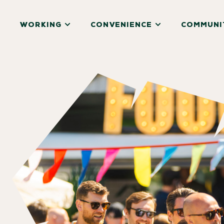
WORKING
CONVENIENCE
COMMUNI