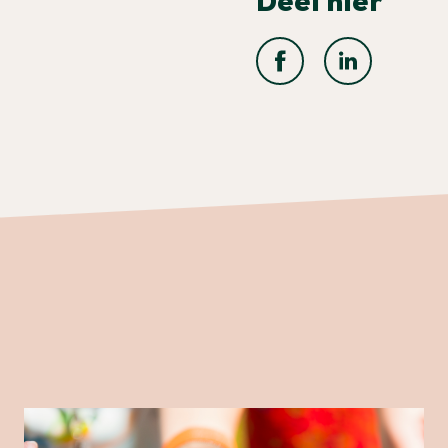
Deel hier