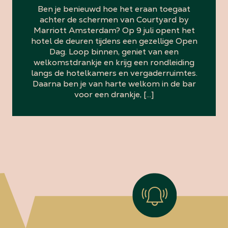
Ben je benieuwd hoe het eraan toegaat
achter de schermen van Courtyard by
Marriott Amsterdam? Op 9 juli opent het
hotel de deuren tijdens een gezellige Open
Dag. Loop binnen, geniet van een
welkomstdrankje en krijg een rondleiding
langs de hotelkamers en vergaderruimtes.
Daarna ben je van harte welkom in de bar
voor een drankje, […]