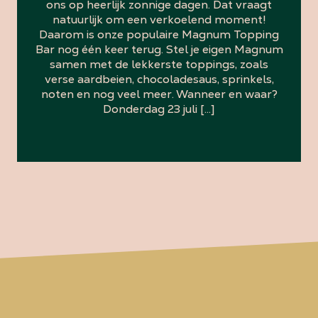
ons op heerlijk zonnige dagen. Dat vraagt
natuurlijk om een verkoelend moment!
Daarom is onze populaire Magnum Topping
Bar nog één keer terug. Stel je eigen Magnum
samen met de lekkerste toppings, zoals
verse aardbeien, chocoladesaus, sprinkels,
noten en nog veel meer. Wanneer en waar?
Donderdag 23 juli […]