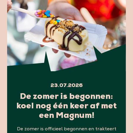
23.07.2026
De zomer is begonnen:
koel nog één keer af met
een Magnum!
De zomer is officieel begonnen en trakteert