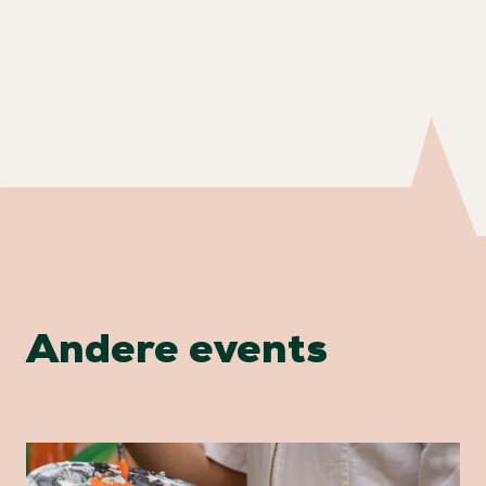
Andere events