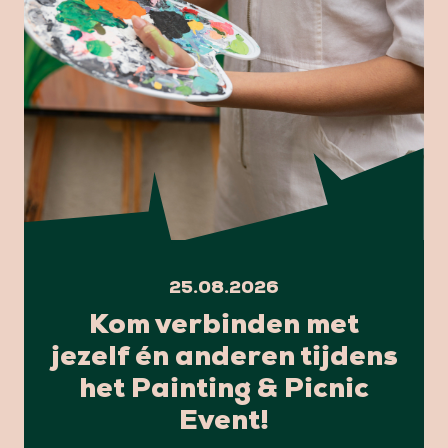
25.08.2026
Kom verbinden met
jezelf én anderen tijdens
het Painting & Picnic
Event!