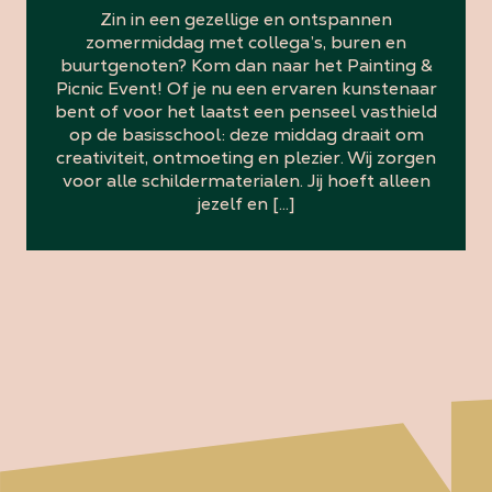
Zin in een gezellige en ontspannen
zomermiddag met collega’s, buren en
buurtgenoten? Kom dan naar het Painting &
Picnic Event! Of je nu een ervaren kunstenaar
bent of voor het laatst een penseel vasthield
op de basisschool: deze middag draait om
creativiteit, ontmoeting en plezier. Wij zorgen
voor alle schildermaterialen. Jij hoeft alleen
jezelf en […]