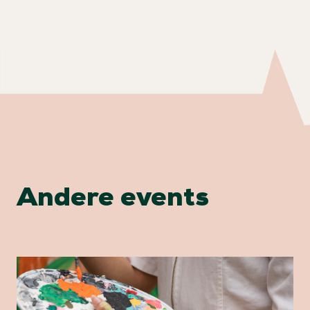
Andere events