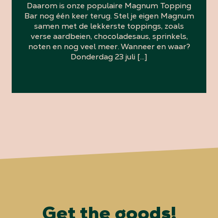
Daarom is onze populaire Magnum Topping
Bar nog één keer terug. Stel je eigen Magnum
samen met de lekkerste toppings, zoals
verse aardbeien, chocoladesaus, sprinkels,
noten en nog veel meer. Wanneer en waar?
Donderdag 23 juli […]
Get the goods!