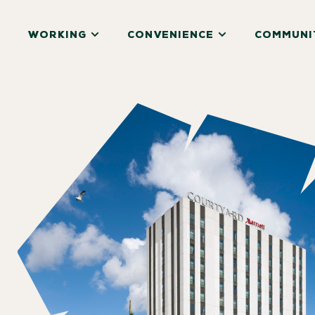
WORKING
CONVENIENCE
COMMUNI