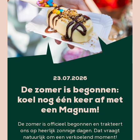
23.07.2026
De zomer is begonnen:
koel nog één keer af met
een Magnum!
De zomer is officieel begonnen en trakteert
ons op heerlijk zonnige dagen. Dat vraagt
natuurlijk om een verkoelend moment!