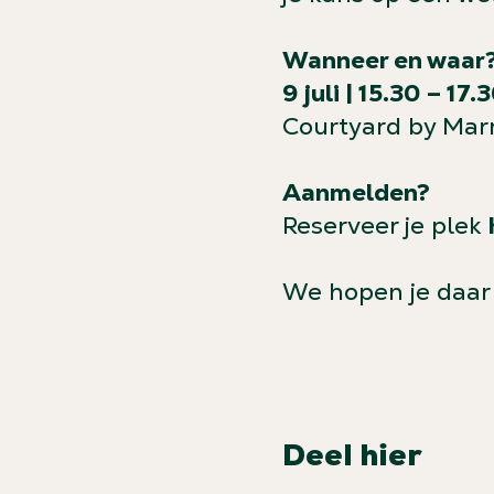
Wanneer en waar
9 juli | 15.30 – 17.
Courtyard by Mar
Aanmelden?
Reserveer je plek
We hopen je daar 
Deel hier