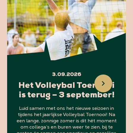
3.09.2026
Het Volleybal Toernooi
is terug – 3 september!
Luid samen met ons het nieuwe seizoen in
tijdens het jaarlijkse Volleybal Toernooi! Na
een lange, zonnige zomer is dit hét moment
om collega’s en buren weer te zien, bij te