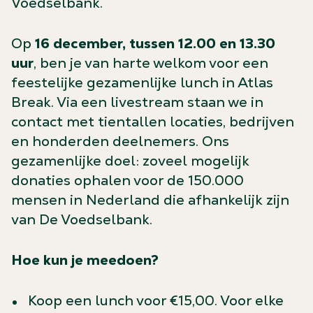
Voedselbank.
Op
16 december, tussen 12.00 en 13.30
uur
, ben je van harte welkom voor een
feestelijke gezamenlijke lunch in Atlas
Break. Via een livestream staan we in
contact met tientallen locaties, bedrijven
en honderden deelnemers. Ons
gezamenlijke doel: zoveel mogelijk
donaties ophalen voor de 150.000
mensen in Nederland die afhankelijk zijn
van De Voedselbank.
Hoe kun je meedoen?
Koop een lunch voor €15,00. Voor elke