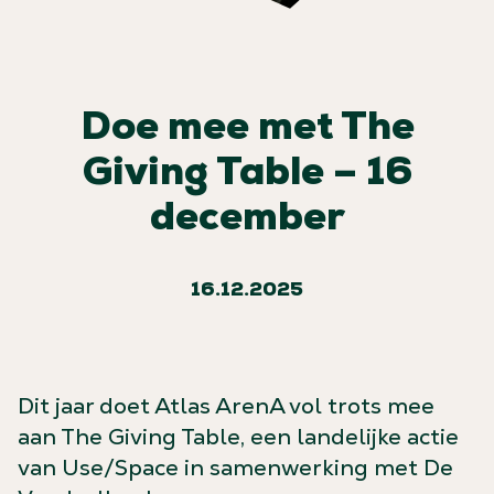
Doe mee met The
Giving Table – 16
december
16.12.2025
Dit jaar doet Atlas ArenA vol trots mee
aan The Giving Table, een landelijke actie
van Use/Space in samenwerking met De