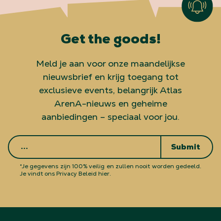
Get the goods!
Meld je aan voor onze maandelijkse
nieuwsbrief en krijg toegang tot
exclusieve events, belangrijk Atlas
ArenA-nieuws en geheime
aanbiedingen – speciaal voor jou.
Submit
*Je gegevens zijn 100% veilig en zullen nooit worden gedeeld.
Je vindt ons Privacy Beleid hier.