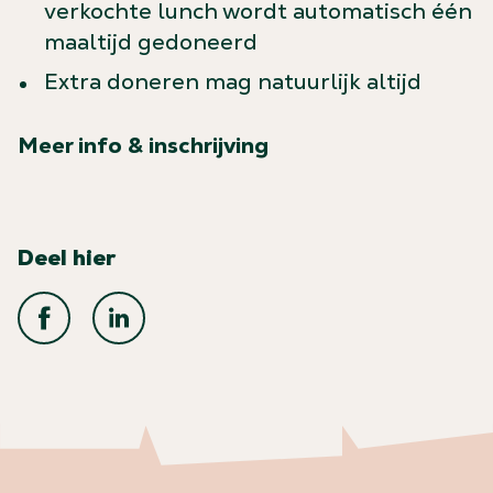
verkochte lunch wordt automatisch één
maaltijd gedoneerd
Extra doneren mag natuurlijk altijd
Meer info & inschrijving
Deel hier