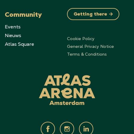
Community
Getting there
Events
Nieuws
Cookie Policy
Atlas Square
General Privacy Notice
Terms & Conditions