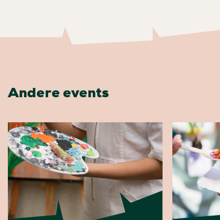
Andere events