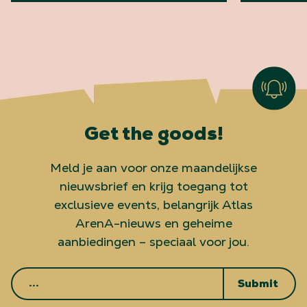
Get the goods!
Meld je aan voor onze maandelijkse
nieuwsbrief en krijg toegang tot
exclusieve events, belangrijk Atlas
ArenA-nieuws en geheime
aanbiedingen – speciaal voor jou.
Submit