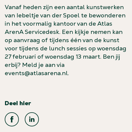
Vanaf heden zijn een aantal kunstwerken
van Iebeltje van der Spoel te bewonderen
in het voormalig kantoor van de Atlas
ArenA Servicedesk. Een kijkje nemen kan
op aanvraag of tijdens één van de kunst
voor tijdens de lunch sessies op woensdag
27 februari of woensdag 13 maart. Ben jij
erbij? Meld je aan via
events@atlasarena.nl.
Deel hier