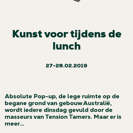
Kunst voor tijdens de
lunch
27-28.02.2019
Absolute Pop-up, de lege ruimte op de
begane grond van gebouw Australië,
wordt iedere dinsdag gevuld door de
masseurs van Tension Tamers. Maar er is
meer…