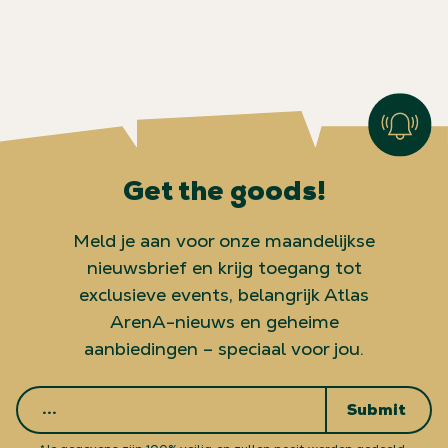
Get the goods!
Meld je aan voor onze maandelijkse
nieuwsbrief en krijg toegang tot
exclusieve events, belangrijk Atlas
ArenA-nieuws en geheime
aanbiedingen – speciaal voor jou.
Submit