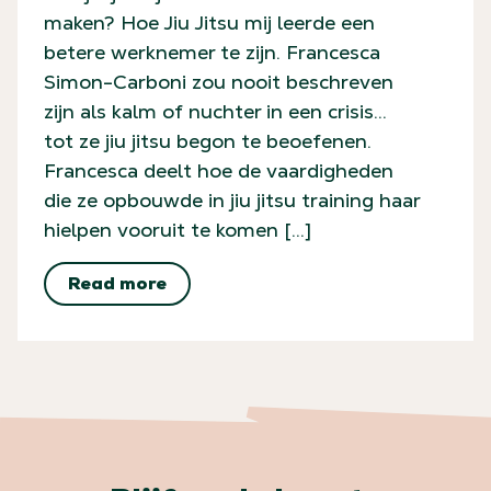
maken? Hoe Jiu Jitsu mij leerde een
betere werknemer te zijn. Francesca
Simon-Carboni zou nooit beschreven
zijn als kalm of nuchter in een crisis…
tot ze jiu jitsu begon te beoefenen.
Francesca deelt hoe de vaardigheden
die ze opbouwde in jiu jitsu training haar
hielpen vooruit te komen […]
Read more