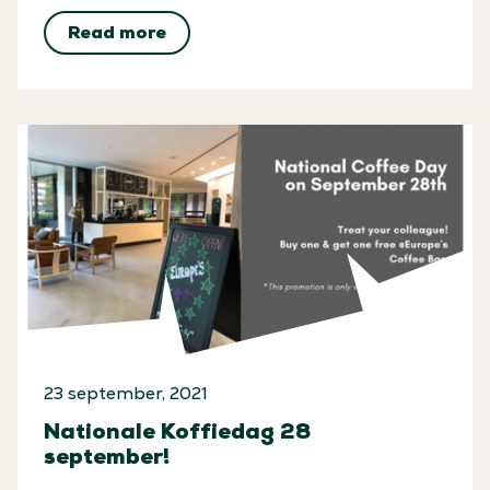
Read more
23 september, 2021
Nationale Koffiedag 28
september!