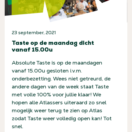
23 september, 2021
Taste op de maandag dicht
vanaf 15.00u
Absolute Taste is op de maandagen
vanaf 15.00u gesloten i.v.m.
onderbezetting. Wees niet getreurd, de
andere dagen van de week staat Taste
met volle 100% voor jullie klaar! We
hopen alle Atlassers uiteraard zo snel
mogelijk weer terug te zien op Atlas
zodat Taste weer volledig open kan! Tot
snel.