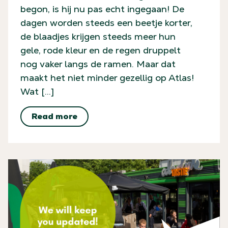
begon, is hij nu pas echt ingegaan! De
dagen worden steeds een beetje korter,
de blaadjes krijgen steeds meer hun
gele, rode kleur en de regen druppelt
nog vaker langs de ramen. Maar dat
maakt het niet minder gezellig op Atlas!
Wat […]
Read more