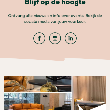
Blijf op de hoogte
Ontvang alle nieuws en info over events. Bekijk de
sociale media van jouw voorkeur.