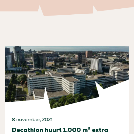
8 november, 2021
Decathlon huurt 1.000 m² extra