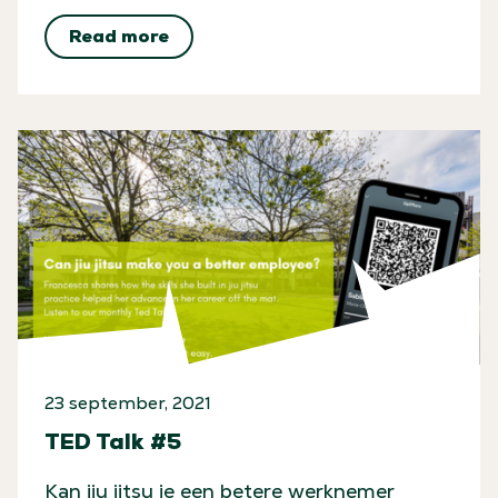
Read more
23 september, 2021
TED Talk #5
Kan jiu jitsu je een betere werknemer