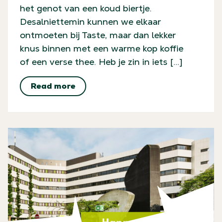
het genot van een koud biertje.
Desalniettemin kunnen we elkaar
ontmoeten bij Taste, maar dan lekker
knus binnen met een warme kop koffie
of een verse thee. Heb je zin in iets […]
Read more