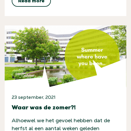
Read more
23 september, 2021
Waar was de zomer?!
Alhoewel we het gevoel hebben dat de
herfst al een aantal weken geleden