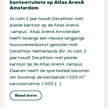
kantoorruimte op Atlas ArenA
Amsterdam
Al ruim 2 jaar houdt Decathlon met
plezier kantoor op de Atlas ArenA
‘campus’. Atlas ArenA Amsterdam
heeft onlangs een nieuwe langjarige
huurovereenkomst gesloten met
Decathlon Netherlands BV. Al ruim 2
jaar houdt Decathlon met plezier
kantoor op de Atlas ArenA ‘campus’.
Daarom heeft de sportwinkel besloten
om bovenop de bestaande 1.000 m²
kantoorruimte, 1.000 […]
Read more