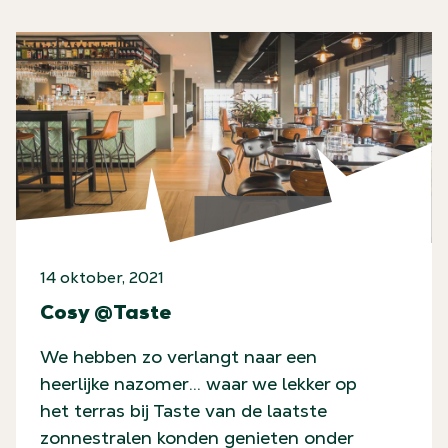
14 oktober, 2021
Cosy @Taste
We hebben zo verlangt naar een
heerlijke nazomer… waar we lekker op
het terras bij Taste van de laatste
zonnestralen konden genieten onder