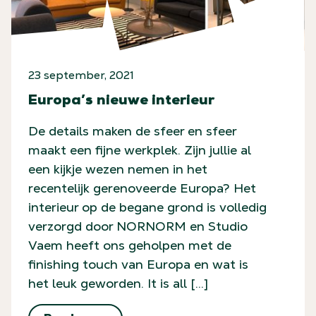
23 september, 2021
Europa’s nieuwe interieur
De details maken de sfeer en sfeer
maakt een fijne werkplek. Zijn jullie al
een kijkje wezen nemen in het
recentelijk gerenoveerde Europa? Het
interieur op de begane grond is volledig
verzorgd door NORNORM en Studio
Vaem heeft ons geholpen met de
finishing touch van Europa en wat is
het leuk geworden. It is all […]