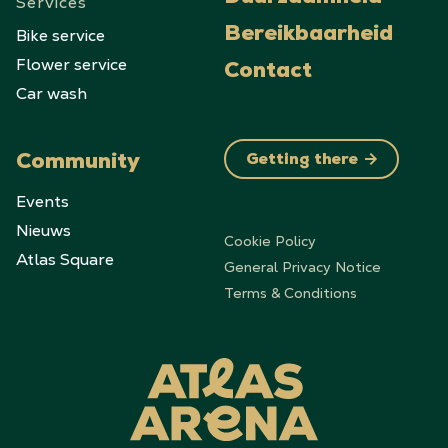
Services
Bike service
Bereikbaarheid
Flower service
Contact
Car wash
Community
Getting there
Events
Nieuws
Cookie Policy
Atlas Square
General Privacy Notice
Terms & Conditions