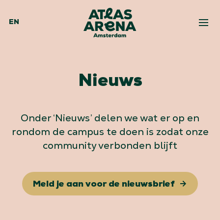
EN
Nieuws
Onder ‘Nieuws’ delen we wat er op en
rondom de campus te doen is zodat onze
community verbonden blijft
Meld je aan voor de nieuwsbrief