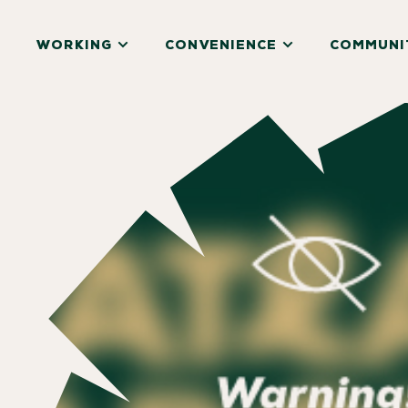
WORKING
CONVENIENCE
COMMUNI