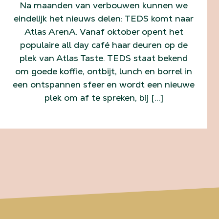
Na maanden van verbouwen kunnen we
eindelijk het nieuws delen: TEDS komt naar
Atlas ArenA. Vanaf oktober opent het
populaire all day café haar deuren op de
plek van Atlas Taste. TEDS staat bekend
om goede koffie, ontbijt, lunch en borrel in
een ontspannen sfeer en wordt een nieuwe
plek om af te spreken, bij […]