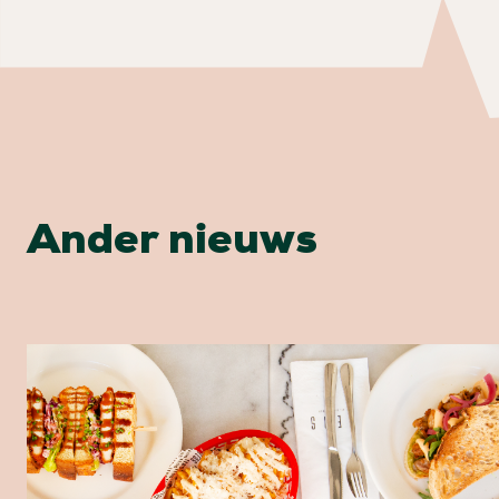
Ander nieuws