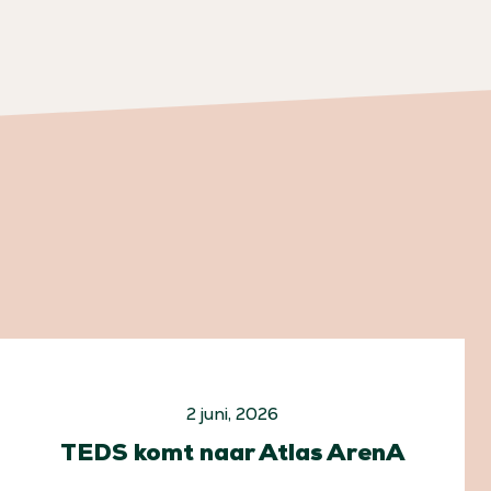
2 juni, 2026
TEDS komt naar Atlas ArenA