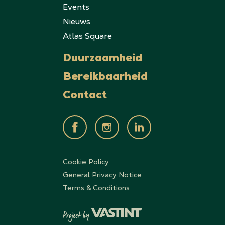
Events
Nieuws
Atlas Square
Duurzaamheid
Bereikbaarheid
Contact
Cookie Policy
General Privacy Notice
Terms & Conditions